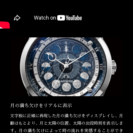
月の満ち欠けをリアルに表示
文字板に正確に再現した月の満ち欠けをディスプレイし、月
齢はもとより、月と太陽の位置、太陽の出没時刻を表示しま
す。月の満ち欠けによって時の流れを実感することができ