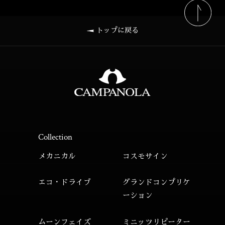
トップに戻る
Collection
メカニカル
コスモサイン
エコ・ドライブ
グランドコンプリケ
ーション
ムーンフェイズ
ミニッツリピーター