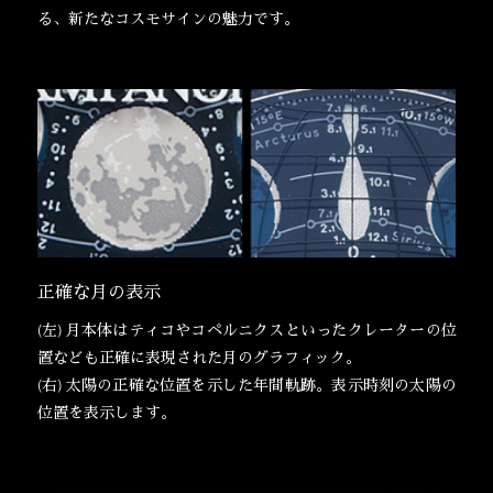
る、新たなコスモサインの魅力です。
正確な月の表示
(左) 月本体はティコやコペルニクスといったクレーターの位
置なども正確に表現された月のグラフィック。
(右) 太陽の正確な位置を示した年間軌跡。表示時刻の太陽の
位置を表示します。