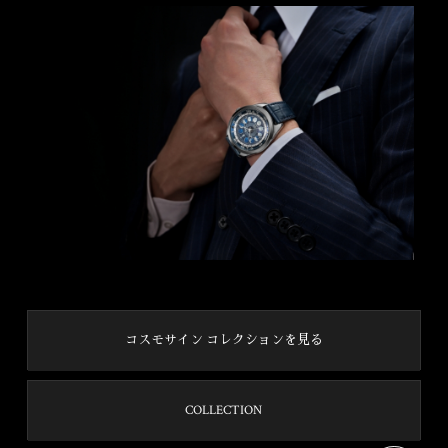
コスモサイン コレクションを見る
COLLECTION