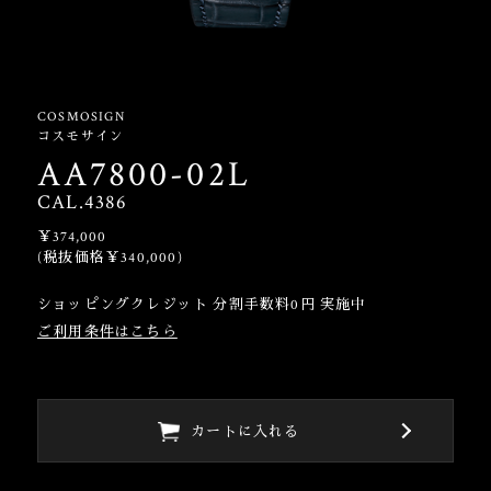
COSMOSIGN
コスモサイン
AA7800-02L
CAL.4386
￥374,000
(税抜価格￥340,000)
ショッピングクレジット 分割手数料0円 実施中
ご利用条件はこちら
カートに入れる