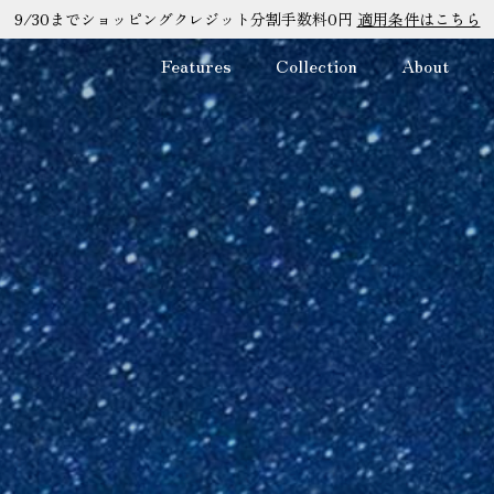
9/30までショッピングクレジット分割手数料0円
適用条件はこちら
Features
Collection
About