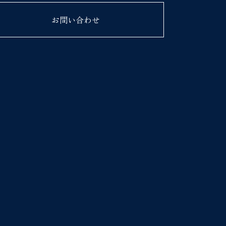
お問い合わせ