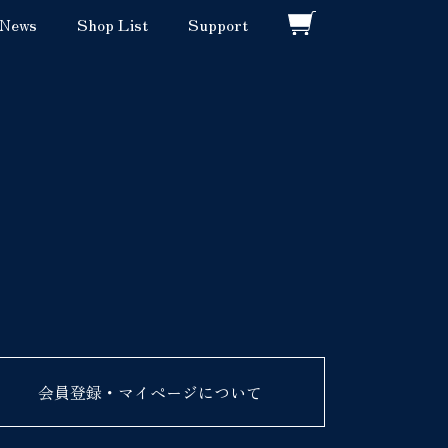
News
Shop List
Support
会員登録・マイページについて