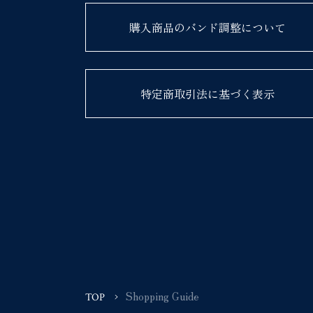
購入商品のバンド調整について
特定商取引法に基づく表示
Shopping Guide
TOP