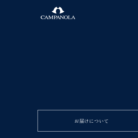
お届けについて