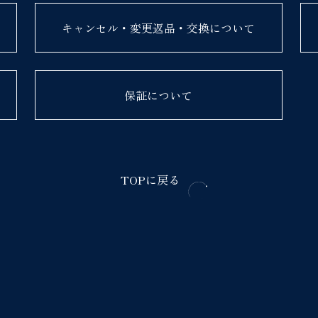
キャンセル・変更返品・交換について
保証について
TOPに戻る