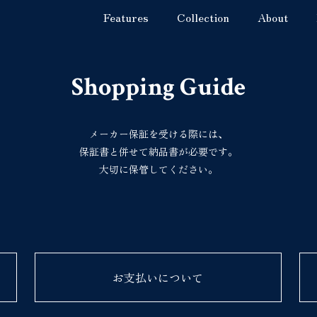
Features
Collection
About
Shopping Guide
メーカー保証を受ける際には、
保証書と併せて納品書が必要です。
大切に保管してください。
お支払いについて