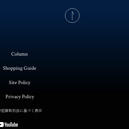
Column
Shopping Guide
Site Policy
Privacy Policy
特定商取引法に基づく表示