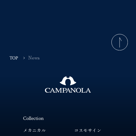
News
TOP
Collection
メカニカル
コスモサイン