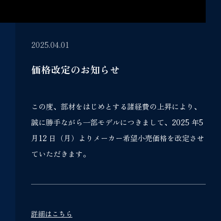
2025.04.01
価格改定のお知らせ
この度、部材をはじめとする諸経費の上昇により、
誠に勝手ながら一部モデルにつきまして、2025 年5
月12 日（月）よりメーカー希望小売価格を改定させ
ていただきます。
詳細はこちら