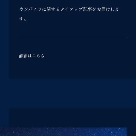
カンパノラに関するタイアップ記事をお届けしま
す。
詳細はこちら