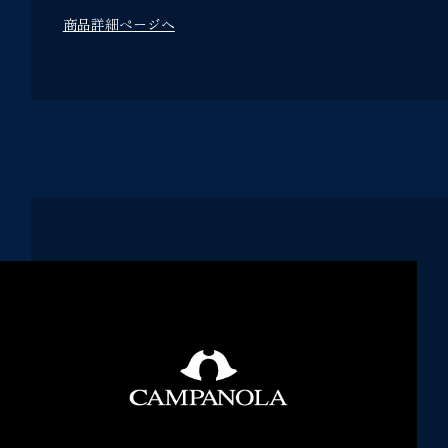
商品詳細ページへ