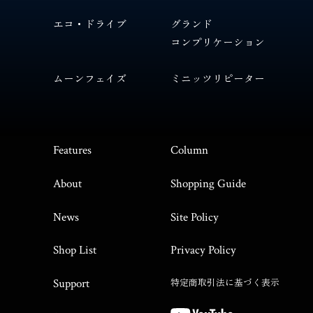
エコ・ドライブ
グランド
コンプリケーション
ムーンフェイズ
ミニッツリピーター
Features
Column
About
Shopping Guide
News
Site Policy
Shop List
Privacy Policy
特定商取引法に基づく表示
Support