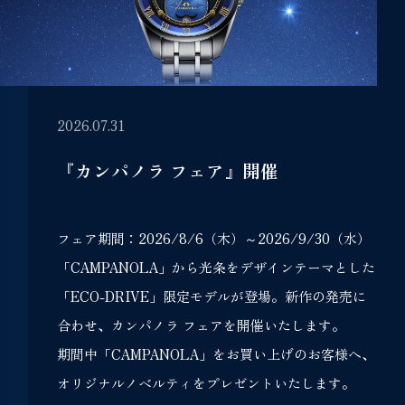
2026.07.31
『カンパノラ フェア』開催
フェア期間：2026/8/6（木）～2026/9/30（水）
「CAMPANOLA」から光条をデザインテーマとした
「ECO-DRIVE」限定モデルが登場。新作の発売に
合わせ、カンパノラ フェアを開催いたします。
期間中「CAMPANOLA」をお買い上げのお客様へ、
オリジナルノベルティをプレゼントいたします。