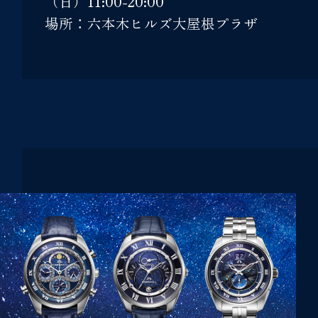
（日）11:00-20:00
場所：六本木ヒルズ大屋根プラザ