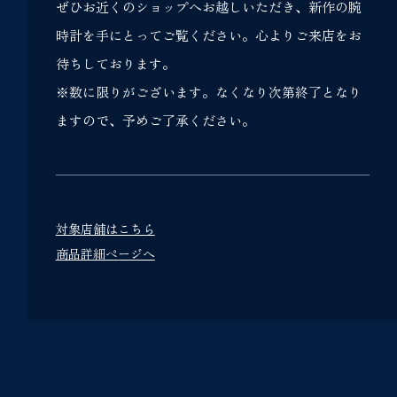
ぜひお近くのショップへお越しいただき、新作の腕
時計を手にとってご覧ください。心よりご来店をお
待ちしております。
※数に限りがございます。なくなり次第終了となり
ますので、予めご了承ください。
対象店舗はこちら
商品詳細ページへ