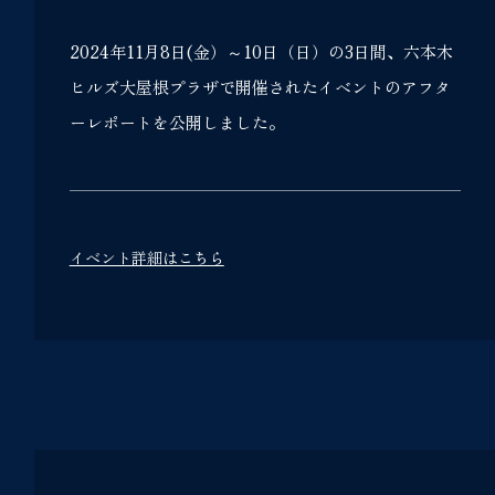
2024年11月8日(金）～10日（日）の3日間、六本木
ヒルズ大屋根プラザで開催されたイベントのアフタ
ーレポートを公開しました。
イベント詳細はこちら