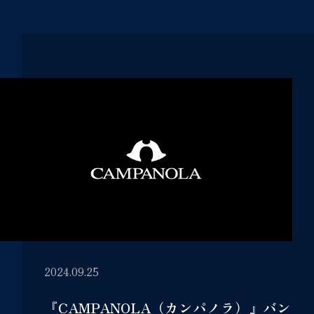
2024.09.25
『CAMPANOLA（カンパノラ）』バン