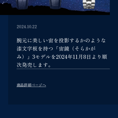
2024.10.22
腕元に美しい宙を投影するかのような
漆文字板を持つ「宙鏡（そらかが
み）」3モデルを2024年11月8日より順
次発売します。
商品詳細ページへ