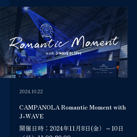
2024.10.22
CAMPANOLA Romantic Moment with
J-WAVE
開催日時：2024年11月8日(金）～10日