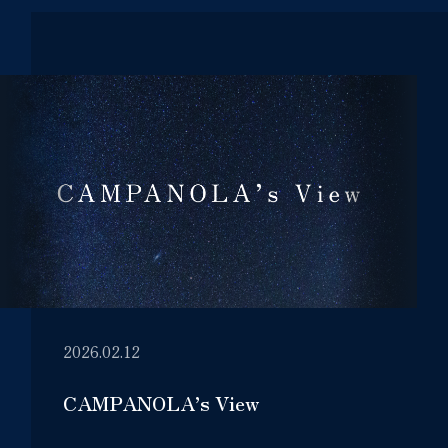
2026.02.12
CAMPANOLA’s View