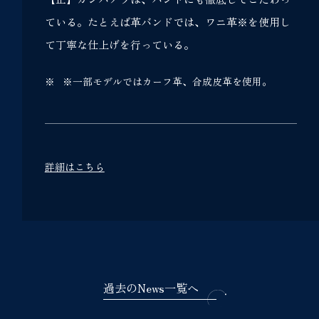
ている。たとえば革バンドでは、ワニ革※を使用し
て丁寧な仕上げを行っている。
※一部モデルではカーフ革、合成皮革を使用。
詳細はこちら
過去のNews一覧へ