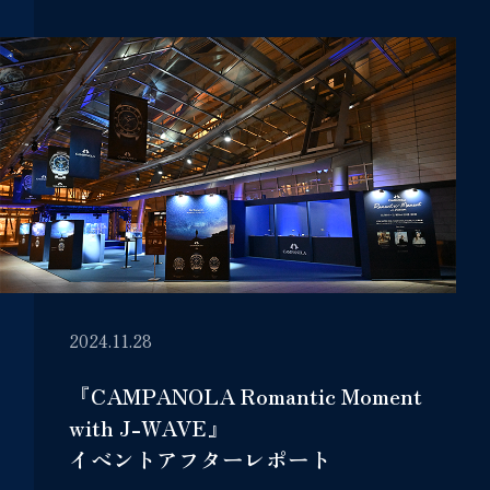
2024.11.28
『CAMPANOLA Romantic Moment
with J-WAVE』
イベントアフターレポート