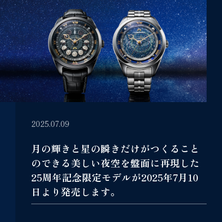
2025.07.09
月の輝きと星の瞬きだけがつくること
のできる美しい夜空を盤面に再現した
25周年記念限定モデルが2025年7月10
日より発売します。