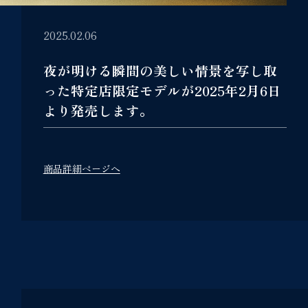
2025.02.06
夜が明ける瞬間の美しい情景を写し取
った特定店限定モデルが2025年2月6日
より発売します。
商品詳細ページへ