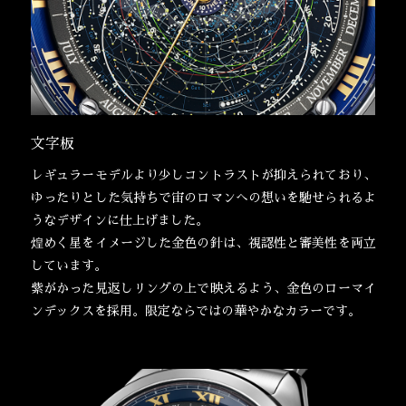
文字板
レギュラーモデルより少しコントラストが抑えられており、
ゆったりとした気持ちで宙のロマンへの想いを馳せられるよ
うなデザインに仕上げました。
煌めく星をイメージした金色の針は、視認性と審美性を両立
しています。
紫がかった見返しリングの上で映えるよう、金色のローマイ
ンデックスを採用。限定ならではの華やかなカラーです。