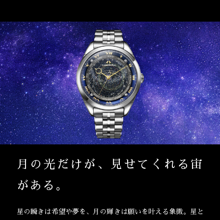
月の光だけが、見せてくれる宙
がある。
星の瞬きは希望や夢を、月の輝きは願いを叶える象徴。
星と