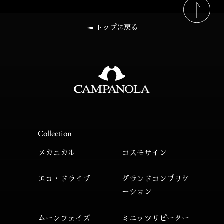
トップに戻る
Collection
メカニカル
コスモサイン
エコ・ドライブ
グランドコンプリケ
ーション
ムーンフェイズ
ミニッツリピーター