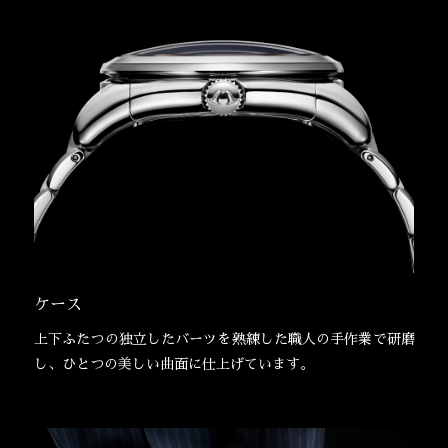
ケース
上下ふたつの独立したバーツを熟練した職人の手作業で研磨
し、ひとつの美しい曲面に仕上げています。