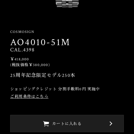
COSMOSIGN
AO4010-51M
CAL.4398
￥418,000
(税抜価格￥380,000)
25周年記念限定モデル250本
ショッピングクレジット 分割手数料0円 実施中
ご利用条件はこちら
カートに入れる