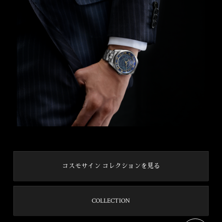
コスモサイン コレクションを見る
COLLECTION