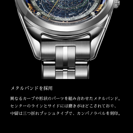
メタルバンドを採用
異なるカーブや形状のパーツを組み合わせたメタルバンド。
センターのラインとサイドには磨きがほどこされており、
中留は三つ折れプッシュタイプで、カンパノラベルを刻印。