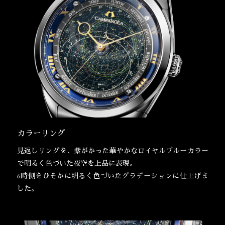
カラーリング
見返しリングを、紫がかった華やかなロイヤルブルーカラー
で明るく色づいた夜空を上品に表現。
6時側をひそかに明るく色づいたグラデーションに仕上げま
した。