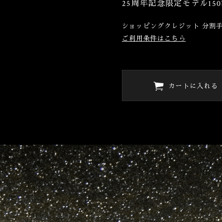
25周年記念限定モデル15
ショッピングクレジット 分割手
ご利用条件はこちら
カートに入れる