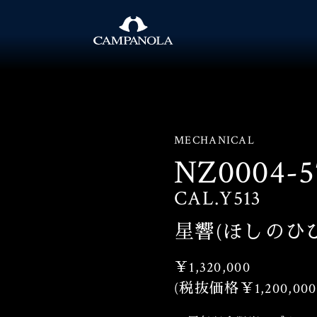
MECHANICAL
NZ0004-5
CAL.Y513
星響(ほしのひ
￥1,320,000
(税抜価格￥1,200,000