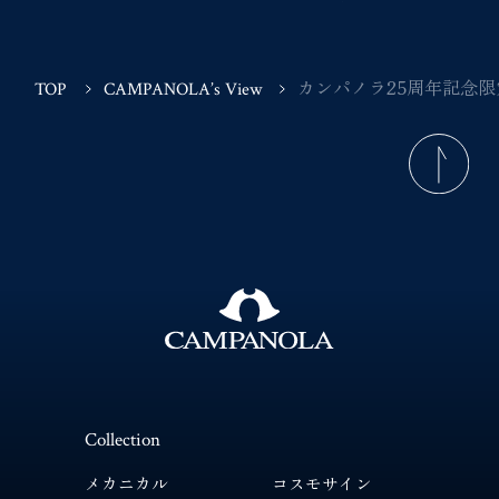
カンパノラ25周年記念
TOP
CAMPANOLA’s View
Collection
メカニカル
コスモサイン