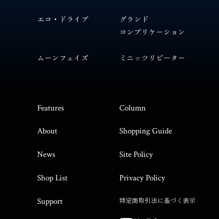
エコ・ドライブ
グランド
コンプリケーション
ムーンフェイズ
ミニッツリピーター
Features
Column
About
Shopping Guide
News
Site Policy
Shop List
Privacy Policy
特定商取引法に基づく表示
Support