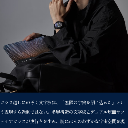
ガラス越しにのぞく文字板は、「無限の宇宙を閉じ込めた」とい
う表現すら過剰ではない。多層構造の文字板とデュアル球面サフ
ァイアガラスが奥行きを生み、腕にほんのわずかな宇宙空間を現