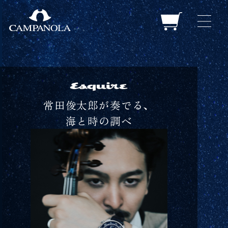
常田俊太郎が奏でる、
海と時の調べ