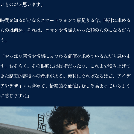
いものだと思います」
時間を知るだけならスマートフォンで事足りる今、時計に求める
ものは何か。それは、ロマンや情緒といった類のものになるだろ
う。
「やっぱり感情や情緒にまつわる価値を求めているんだと思いま
す。おそらく、その根底には技術だったり、これまで積み上げて
きた歴史的蓄積への希求がある。便利になればなるほど、アイデ
アやデザインも含めて、情緒的な価値はむしろ高まっているよう
に感じますね」