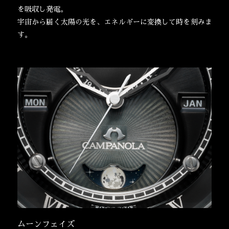
を吸収し発電。
宇宙から届く太陽の光を、エネルギーに変換して時を刻みま
す。
ムーンフェイズ