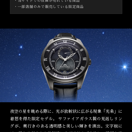
・当サイトでの在庫が切れている商品
・一部店舗のみで販売している限定商品
夜空の星を眺める際に、光が放射状に広がる現象「光条」に
着想を得た限定モデル。
サファイアガラス製の見返しリン
グが、奥行きのある透明感と美しい輝きを演出。文字板に