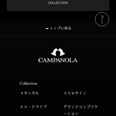
COLLECTION
トップに戻る
Collection
メカニカル
コスモサイン
エコ・ドライブ
グランドコンプリケ
ーション