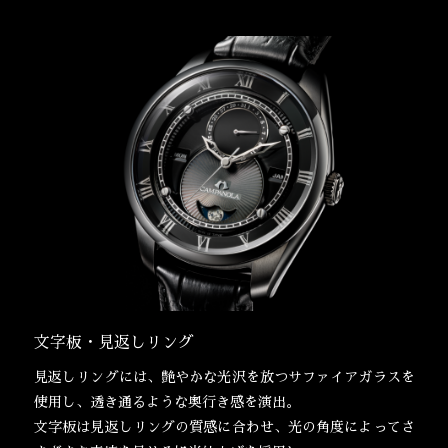
文字板・見返しリング
見返しリングには、艶やかな光沢を放つサファイアガラスを
使用し、透き通るような奥行き感を演出。
文字板は見返しリングの質感に合わせ、光の角度によってさ