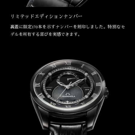
リミテッドエディションナンバー
裏蓋に限定170本を示すナンバーを刻印しました。特別なモ
デルを所有する喜びを実感できます。