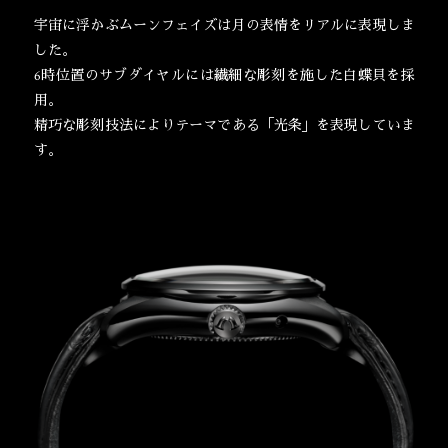
宇宙に浮かぶムーンフェイズは月の表情をリアルに表現しま
した。
6時位置のサブダイヤルには繊細な彫刻を施した白蝶貝を採
用。
精巧な彫刻技法によりテーマである「光条」を表現していま
す。