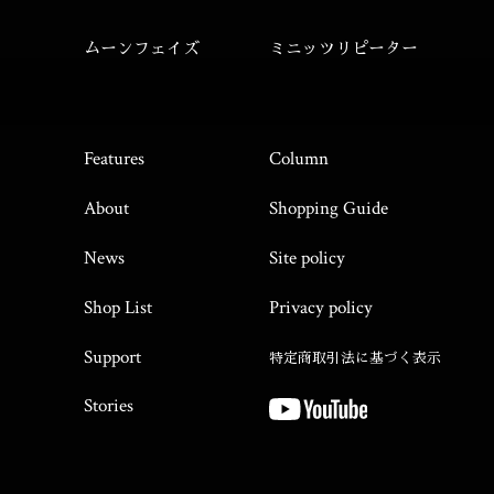
ムーンフェイズ
ミニッツリピーター
Features
Column
About
Shopping Guide
News
Site policy
Shop List
Privacy policy
Support
特定商取引法に基づく表示
Stories