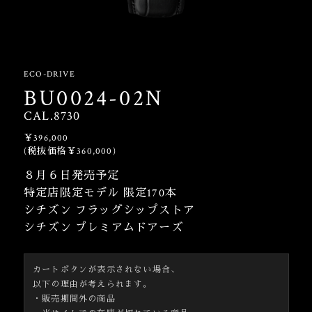
ECO-DRIVE
BU0024-02N
CAL.8730
￥396,000
(税抜価格￥360,000)
８月６日発売予定
特定店限定モデル 限定170本
シチズン フラッグシップストア
シチズン プレミアムドアーズ
カートボタンが表示されない場合、
以下の理由が考えられます。
・販売期間外の商品