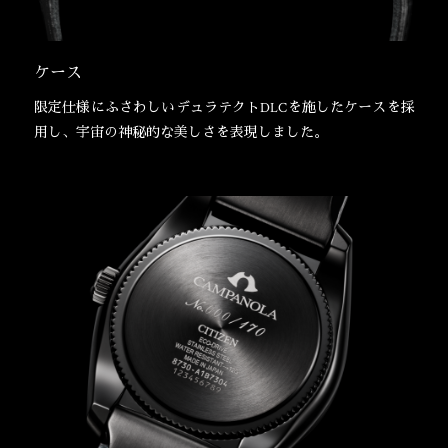
ケース
限定仕様にふさわしいデュラテクトDLCを施したケースを採
用し、宇宙の神秘的な美しさを表現しました。