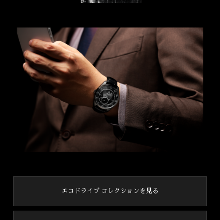
エコドライブ コレクションを見る