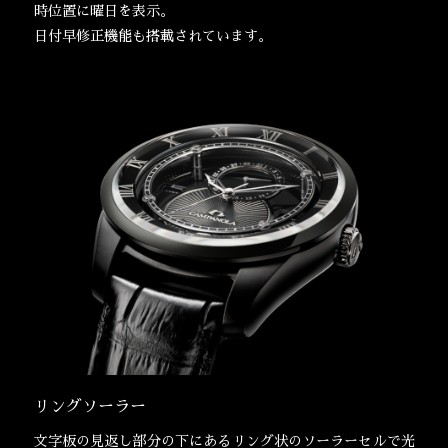
時位置に曜日を表示。
日付早修正機能も搭載されています。
リングソーラー
文字板の見返し部分の下にあるリング状のソーラーセルで光